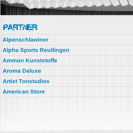
Alpenschlawiner
Alpha Sports Reutlingen
Ammon Kunststoffe
Aroma Deluxe
Artist Tonstudios
American Store