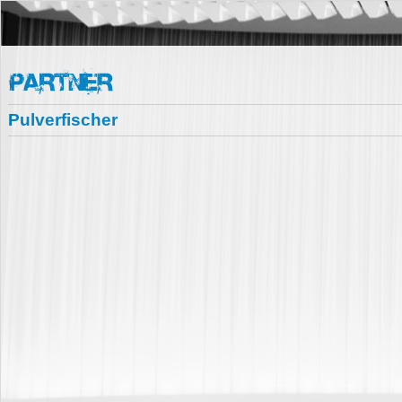
Pulverfischer