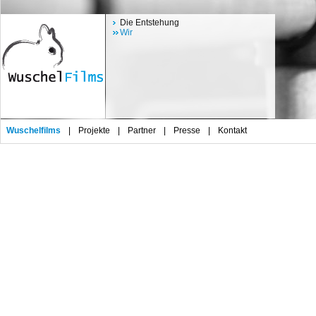
Die Entstehung
Wir
Wuschelfilms
|
Projekte
|
Partner
|
Presse
|
Kontakt